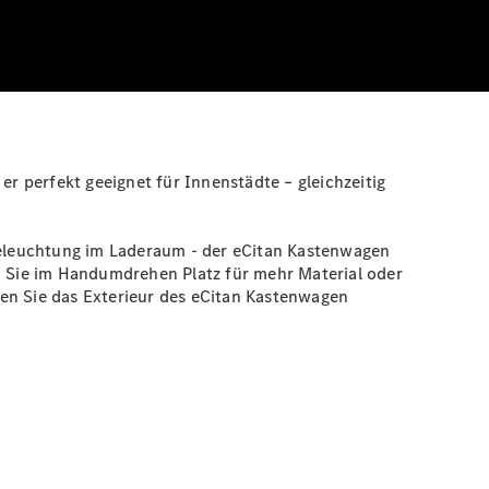
er perfekt geeignet für Innenstädte – gleichzeitig
leuchtung
im Laderaum - der eCitan Kastenwagen
en Sie im Handumdrehen Platz für mehr Material oder
ten Sie das Exterieur des eCitan Kastenwagen